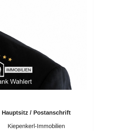
Hauptsitz / Postanschrift
Kiepenkerl-Immobilien