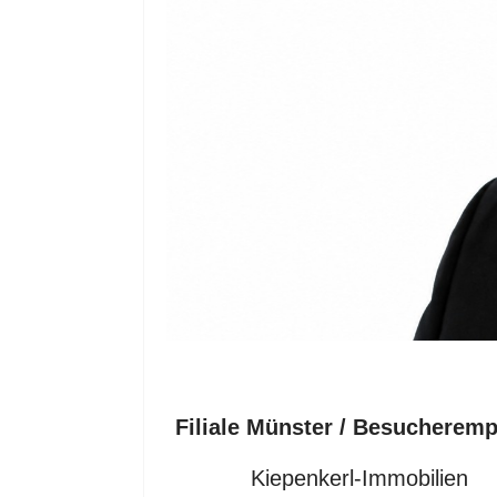
Filiale Münster / Besucherem
Kiepenkerl-Immobilien