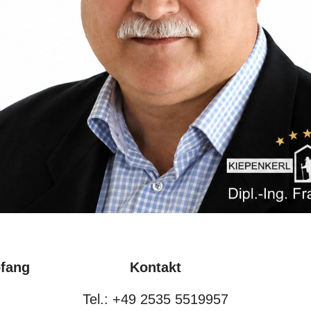
pfang
Kontakt
Tel.: +49 2535 5519957