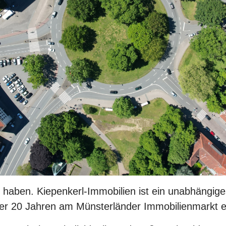
 haben. Kiepenkerl-Immobilien ist ein unabhängige
r 20 Jahren am Münsterländer Immobilienmarkt erf