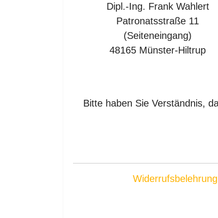
Dipl.-Ing. Frank Wahlert
Patronatsstraße 11
(Seiteneingang)
48165 Münster-Hiltrup
Bitte haben Sie Verständnis, 
Widerrufsbelehrung