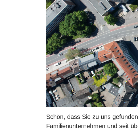
Schön, dass Sie zu uns gefunden
Familienunternehmen und seit übe