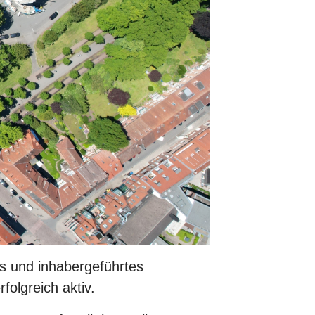
s und inhabergeführtes
olgreich aktiv.