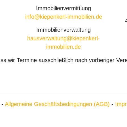
Immobilienvermittlung
info@kiepenkerl-immobilien.de
Immobilienverwaltung
hausverwaltung@kiepenkerl-
immobilien.de
dass wir Termine ausschließlich nach vorheriger V
-
Allgemeine Geschäftsbedingungen (AGB)
-
Impr