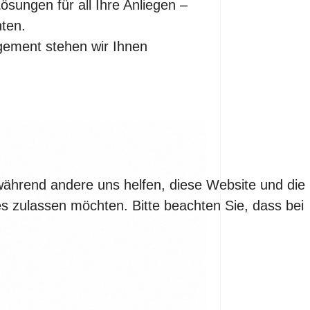
ösungen für all Ihre Anliegen –
hten.
ement stehen wir Ihnen
 während andere uns helfen, diese Website und die
es zulassen möchten. Bitte beachten Sie, dass bei