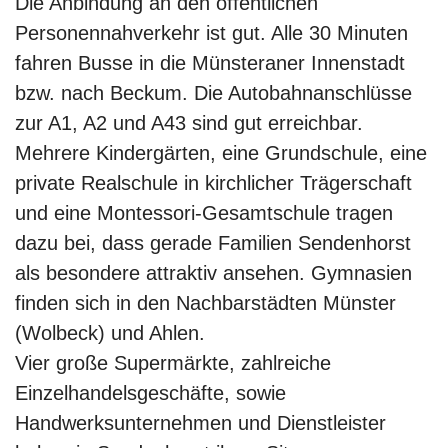
Die Anbindung an den öffentlichen
Personennahverkehr ist gut. Alle 30 Minuten
fahren Busse in die Münsteraner Innenstadt
bzw. nach Beckum. Die Autobahnanschlüsse
zur A1, A2 und A43 sind gut erreichbar.
Mehrere Kindergärten, eine Grundschule, eine
private Realschule in kirchlicher Trägerschaft
und eine Montessori-Gesamtschule tragen
dazu bei, dass gerade Familien Sendenhorst
als besondere attraktiv ansehen. Gymnasien
finden sich in den Nachbarstädten Münster
(Wolbeck) und Ahlen.
Vier große Supermärkte, zahlreiche
Einzelhandelsgeschäfte, sowie
Handwerksunternehmen und Dienstleister