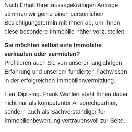
Nach Erhalt Ihrer aussagekräftigen Anfrage
stimmen wir gerne einen persönlichen
Besichtigungstermin mit Ihnen ab, um Ihnen
diese besondere Immobilie näher vorzustellen.
Sie möchten selbst eine Immobilie
verkaufen oder vermieten?
Profitieren auch Sie von unserer langjährigen
Erfahrung und unserem fundierten Fachwissen
in der erfolgreichen Immobilienvermittlung.
Herr Dipl.-Ing. Frank Wahlert steht Ihnen dabei
nicht nur als kompetenter Ansprechpartner,
sondern auch als Sachverständiger für
Immobilienbewertung vertrauensvoll zur Seite.