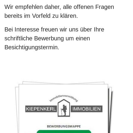
Wir empfehlen daher, alle offenen Fragen
bereits im Vorfeld zu klären.
Bei Interesse freuen wir uns über Ihre
schriftliche Bewerbung um einen
Besichtigungstermin.