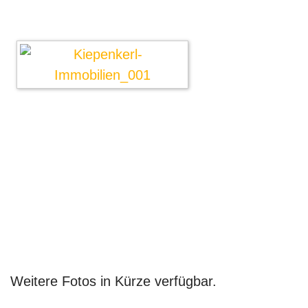
Weitere Fotos in Kürze verfügbar.