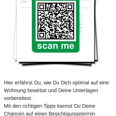
Hier erfährst Du, wie Du Dich optimal auf eine
Wohnung bewirbst und Deine Unterlagen
vorbereitest.
Mit den richtigen Tipps kannst Du Deine
Chancen auf einen Besichtigungstermin