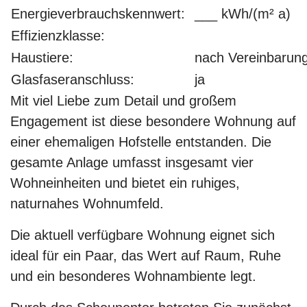
Energieverbrauchskennwert:
___ kWh/(m² a)
Effizienzklasse:
Haustiere:
nach Vereinbarun
Glasfaseranschluss:
ja
Mit viel Liebe zum Detail und großem
Engagement ist diese besondere Wohnung auf
einer ehemaligen Hofstelle entstanden. Die
gesamte Anlage umfasst insgesamt vier
Wohneinheiten und bietet ein ruhiges,
naturnahes Wohnumfeld.
Die aktuell verfügbare Wohnung eignet sich
ideal für ein Paar, das Wert auf Raum, Ruhe
und ein besonderes Wohnambiente legt.