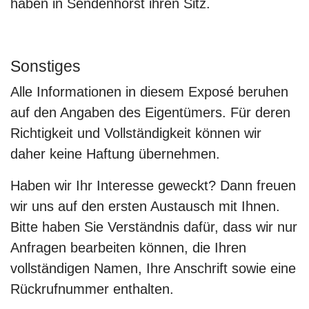
haben in Sendenhorst ihren Sitz.
Sonstiges
Alle Informationen in diesem Exposé beruhen
auf den Angaben des Eigentümers. Für deren
Richtigkeit und Vollständigkeit können wir
daher keine Haftung übernehmen.
Haben wir Ihr Interesse geweckt? Dann freuen
wir uns auf den ersten Austausch mit Ihnen.
Bitte haben Sie Verständnis dafür, dass wir nur
Anfragen bearbeiten können, die Ihren
vollständigen Namen, Ihre Anschrift sowie eine
Rückrufnummer enthalten.