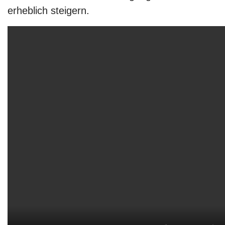
erheblich steigern.