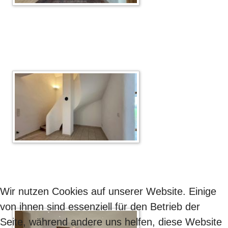
Wir nutzen Cookies auf unserer Website. Einige
von ihnen sind essenziell für den Betrieb der
Seite, während andere uns helfen, diese Website