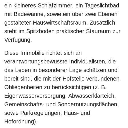
ein kleineres Schlafzimmer, ein Tageslichtbad
mit Badewanne, sowie ein über zwei Ebenen
gestalteter Hauswirtschaftsraum. Zusätzlich
steht im Spitzboden praktischer Stauraum zur
Verfügung.
Diese Immobilie richtet sich an
verantwortungsbewusste Individualisten, die
das Leben in besonderer Lage schätzen und
bereit sind, die mit der Hofstelle verbundenen
Obliegenheiten zu berücksichtigen (z. B.
Eigenwasserversorgung, Abwasserklärteich,
Gemeinschafts- und Sondernutzungsflächen
sowie Parkregelungen, Haus- und
Hofordnung).