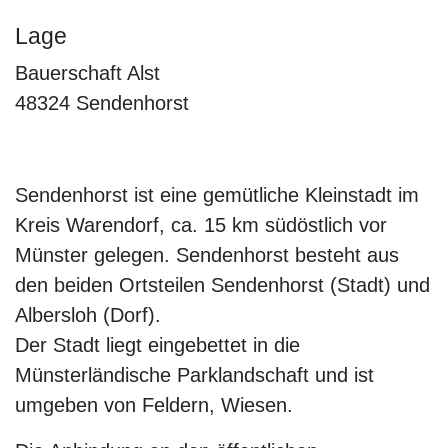
Lage
Bauerschaft Alst
48324 Sendenhorst
Sendenhorst ist eine gemütliche Kleinstadt im
Kreis Warendorf, ca. 15 km südöstlich vor
Münster gelegen. Sendenhorst besteht aus
den beiden Ortsteilen Sendenhorst (Stadt) und
Albersloh (Dorf).
Der Stadt liegt eingebettet in die
Münsterländische Parklandschaft und ist
umgeben von Feldern, Wiesen.