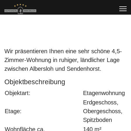
Wir präsentieren Ihnen eine sehr schöne 4,5-
Zimmer-Wohnung in ruhiger, ländlicher Lage
zwischen Albersloh und Sendenhorst.
Objektbeschreibung
Objektart:
Etagenwohnung
Erdgeschoss,
Etage:
Obergeschoss,
Spitzboden
Wohnfläche ca.
140 m²