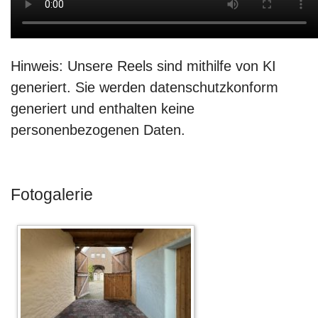
Hinweis: Unsere Reels sind mithilfe von KI
generiert. Sie werden datenschutzkonform
generiert und enthalten keine
personenbezogenen Daten.
Fotogalerie