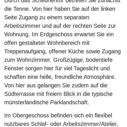
Durch das Scheunentor betreten Sie zunächst
die Tenne. Von hier haben Sie auf der linken
Seite Zugang zu einem separaten
Arbeitszimmer und auf der rechten Seite zur
Wohnung. Im Erdgeschoss erwartet Sie ein
offen gestalteter Wohnbereich mit
Treppenaufgang, offener Küche sowie Zugang
zum Wohnzimmer. Großzügige, bodentiefe
Fenster sorgen hier für viel Tageslicht und
schaffen eine helle, freundliche Atmosphäre.
Von hier aus gelangen Sie zudem auf die
Südterrasse mit freiem Blick in die typische
münsterländische Parklandschaft.
Im Obergeschoss befinden sich ein flexibel
nutzbares Schlaf- oder Arbeitszimmer/Atelier,