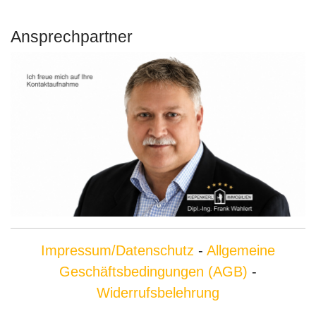
Ansprechpartner
Impressum/Datenschutz
-
Allgemeine
Geschäftsbedingungen (AGB)
-
Widerrufsbelehrung